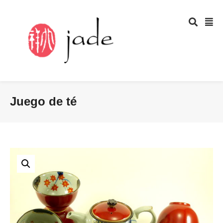
Juego de té