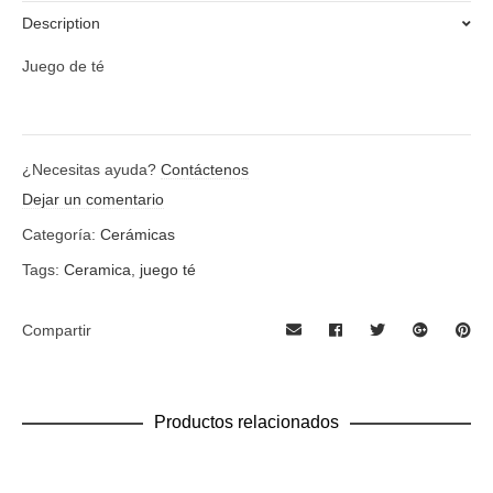
Description
Juego de té
¿Necesitas ayuda?
Contáctenos
Dejar un comentario
Categoría:
Cerámicas
Tags:
Ceramica
,
juego té
Compartir
Productos relacionados