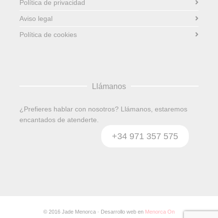
Política de privacidad
Aviso legal
Política de cookies
Llámanos
¿Prefieres hablar con nosotros? Llámanos, estaremos
encantados de atenderte.
+34 971 357 575
© 2016 Jade Menorca · Desarrollo web en
Menorca On