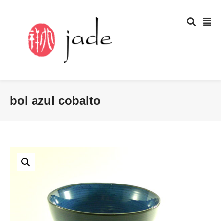
bol azul cobalto