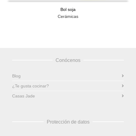
Bol soja
Cerámicas
Conócenos
Blog
¿Te gusta cocinar?
Casas Jade
Protección de datos