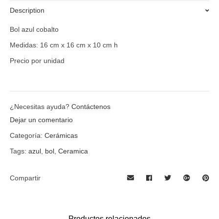
Description
Bol azul cobalto
Medidas: 16 cm x 16 cm x 10 cm h
Precio por unidad
¿Necesitas ayuda?
Contáctenos
Dejar un comentario
Categoría:
Cerámicas
Tags:
azul
,
bol
,
Ceramica
Compartir
Productos relacionados