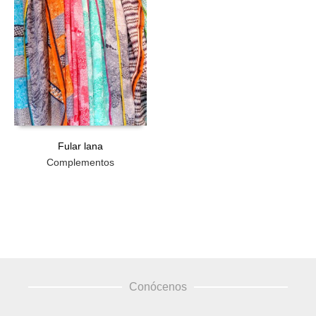
Fular lana
Complementos
Conócenos