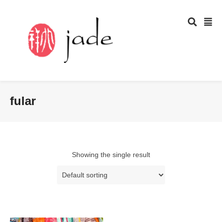
fular
Showing the single result