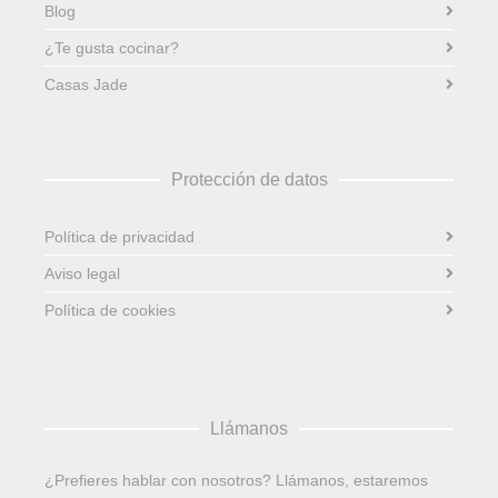
Blog
¿Te gusta cocinar?
Casas Jade
Protección de datos
Política de privacidad
Aviso legal
Política de cookies
Llámanos
¿Prefieres hablar con nosotros? Llámanos, estaremos